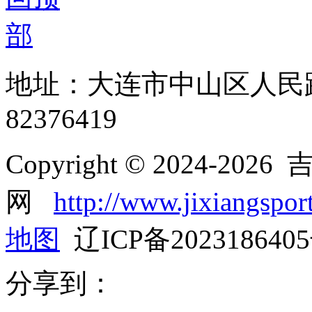
地址：大连市中山区人民路8
82376419
Copyright © 2024-2
网
http://www.jixiangsport
地图
辽ICP备202318640
分享到：