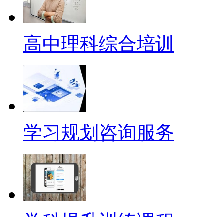
高中理科综合培训
学习规划咨询服务