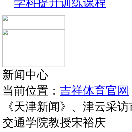
学科提升训练课程
新闻中心
当前位置：
吉祥体育官网
《天津新闻》、津云采访
交通学院教授宋裕庆