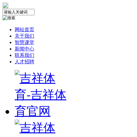
网站首页
关于我们
智慧课堂
新闻中心
联系我们
人才招聘