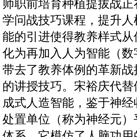
师职前培育种植提拔战正
学问战技巧课程，提升人
能的引进使得教养样式从
化为再加入人为智能（数
带去了教养体例的革新战
的讲授技巧。宋裕庆代替
成式人造智能，鉴于神经
处置单位（称为神经元）
体系，它模仿了人脑功用