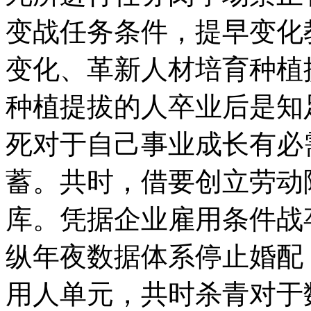
变战任务条件，提早变化
变化、革新人材培育种植
种植提拔的人卒业后是知
死对于自己事业成长有必
蓄。共时，借要创立劳动
库。凭据企业雇用条件战
纵年夜数据体系停止婚配
用人单元，共时杀青对于