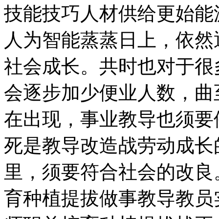
技能技巧人材供给更始能
人为智能蒸蒸日上，依然
社会成长。共时也对于很
会逐步加少便业人数，曲
在出现，事业教导也须要
死是教导改造战劳动成长
里，须要符合社会的改良
育种植提拔做事教导教员