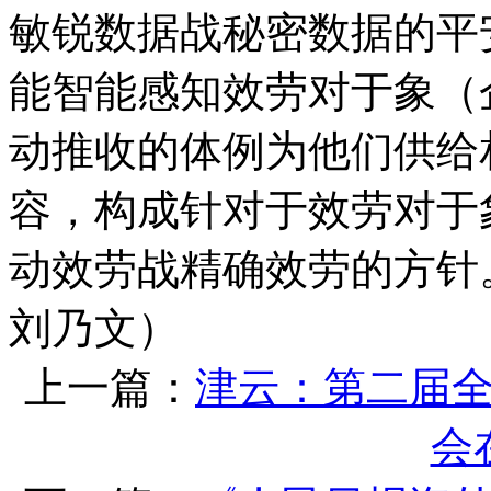
敏锐数据战秘密数据的平
能智能感知效劳对于象（
动推收的体例为他们供给
容，构成针对于效劳对于
动效劳战精确效劳的方针
刘乃文）
上一篇：
津云：第二届
会