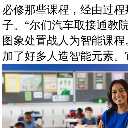
必修那些课程，经由过程
子。“尔们汽车取接通教
图象处置战人为智能课程
加了好多人造智能元素。