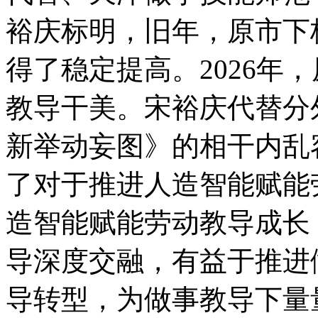
裕庆标明，旧年，原市下
得了稳定提高。2026年
教导干美。宋裕庆代替分
新举动妄图》的相干内乱
了对于推进人造智能赋能
造智能赋能劳动教导成长
导深度交融，有益于推进
导转型，为做事教导下量